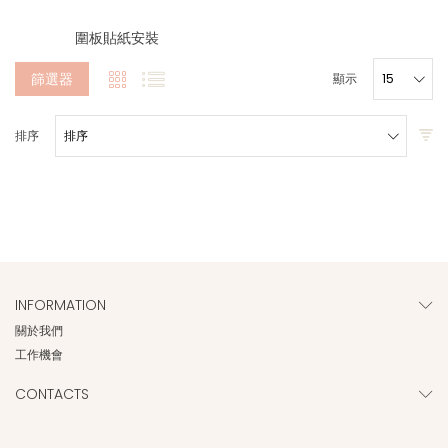
圍板貼紙安裝
篩選器
顯示
排序
INFORMATION
關於我們
工作機會
CONTACTS