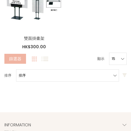
雙面掛畫架
HK$300.00
篩選器
顯示
排序
INFORMATION