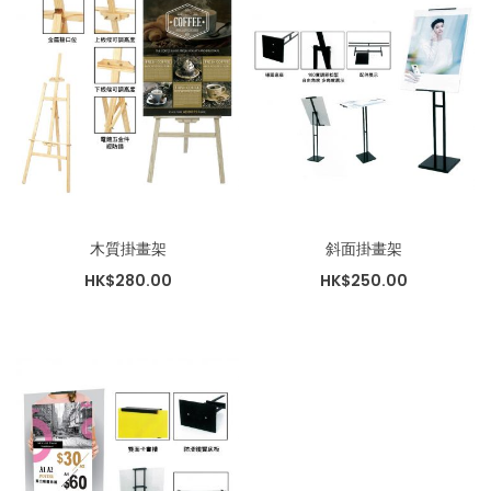
木質掛畫架
斜面掛畫架
HK$280.00
HK$250.00