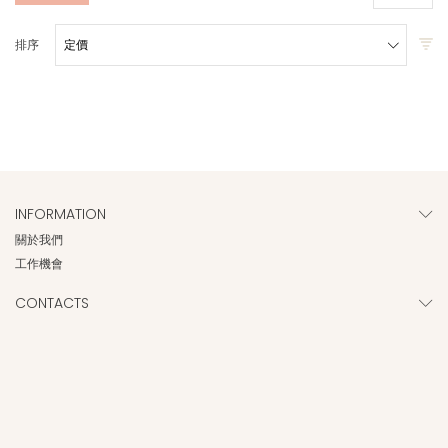
排序
INFORMATION
關於我們
工作機會
CONTACTS