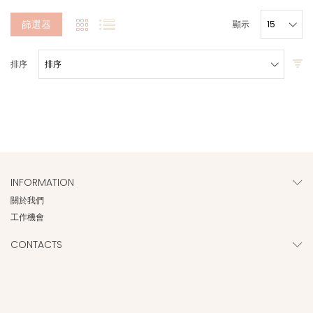
篩選器
顯示
排序
INFORMATION
關於我們
工作機會
CONTACTS