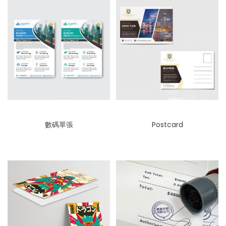
數碼單張
Postcard