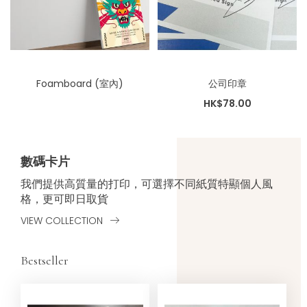
Foamboard (室內)
公司印章
HK$78.00
數碼卡片
我們提供高質量的打印，可選擇不同紙質特顯個人風
格，更可即日取貨
VIEW COLLECTION
Bestseller