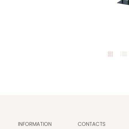
INFORMATION
CONTACTS