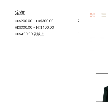
定價
項
HK$200.00
-
HK$300.00
2
目
項
HK$300.00
-
HK$400.00
1
目
項
HK$400.00
及以上
1
目