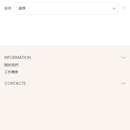
排序
INFORMATION
關於我們
工作機會
CONTACTS