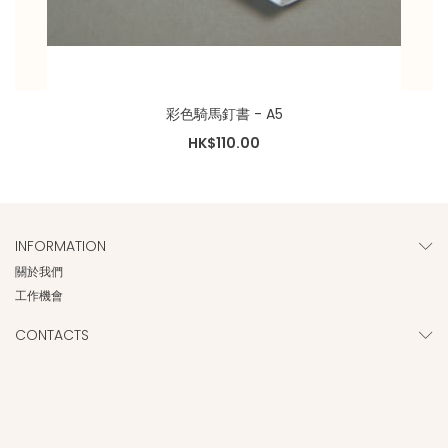
彩色騎馬釘書 - A5
HK$110.00
INFORMATION
關於我們
工作機會
CONTACTS