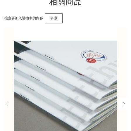
相關商品
全選
檢查要加入購物車的內容