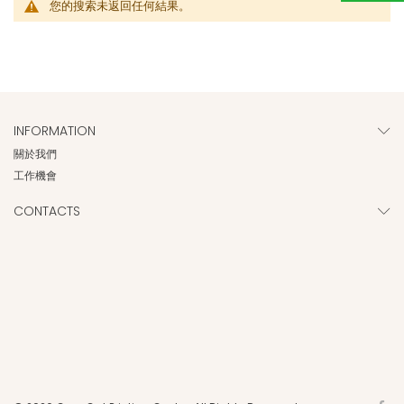
您的搜索未返回任何結果。
INFORMATION
關於我們
工作機會
CONTACTS