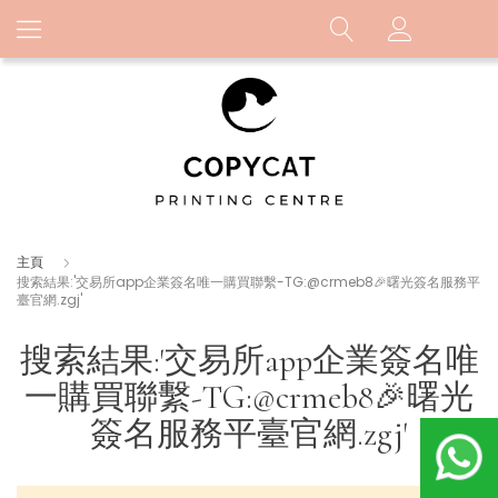
主頁
搜索結果:'交易所app企業簽名唯一購買聯繫-TG:@crmeb8🎉曙光簽名服務平
臺官網.zgj'
搜索結果:'交易所app企業簽名唯
一購買聯繫-TG:@crmeb8🎉曙光
簽名服務平臺官網.zgj'