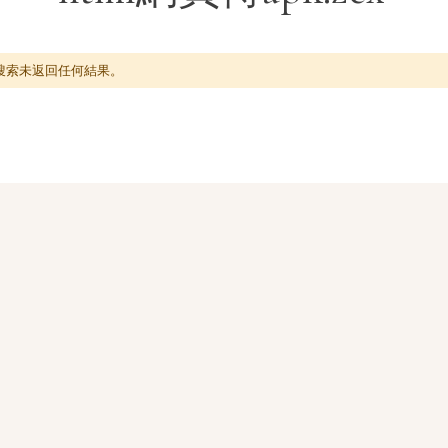
搜索未返回任何結果。