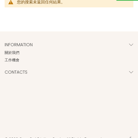
您的搜索未返回任何結果。
INFORMATION
關於我們
工作機會
CONTACTS