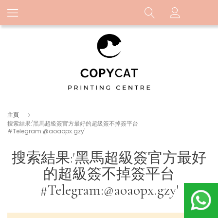
主頁
搜索結果:'黑馬超級簽官方最好的超級簽不掉簽平台
#Telegram:@aoaopx.gzy'
搜索結果:'黑馬超級簽官方最好
的超級簽不掉簽平台
#Telegram:@aoaopx.gzy'