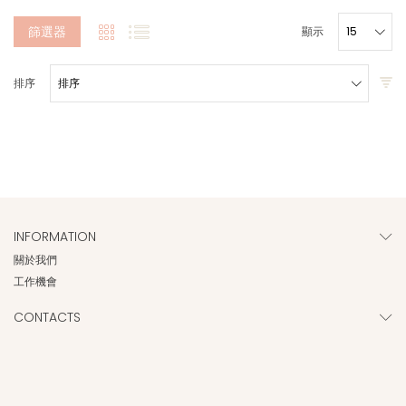
篩選器
顯示
排序
INFORMATION
關於我們
工作機會
CONTACTS