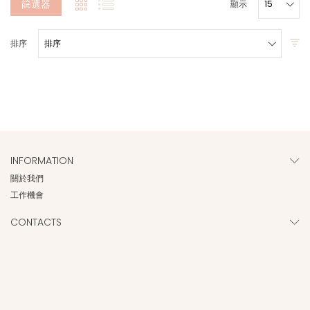
篩選器
顯示
排序
INFORMATION
關於我們
工作機會
CONTACTS