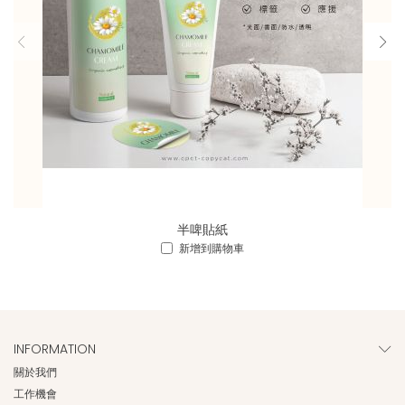
半啤貼紙
新增到購物車
INFORMATION
關於我們
工作機會