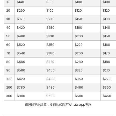
10
$140
$110
$100
$100
20
$260
$150
$120
$120
30
$320
$210
$150
$130
40
$420
$280
$160
$140
50
$480
$330
$200
$150
60
$520
$350
$220
$160
70
$540
$380
$260
$170
80
$560
$420
$280
$180
90
$580
$450
$320
$210
100
$620
$480
$350
$220
200
$780
$480
$480
$360
300
$980
$680
$580
$450
價錢以單款計算，多個款式歡迎Whatsapp查詢