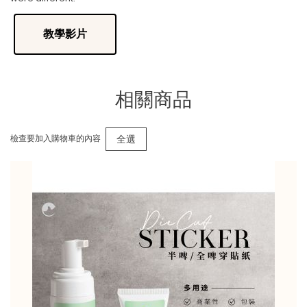
教學影片
相關商品
全選
檢查要加入購物車的內容