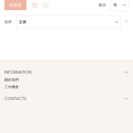
篩選器
顯示
排序
INFORMATION
關於我們
工作機會
CONTACTS