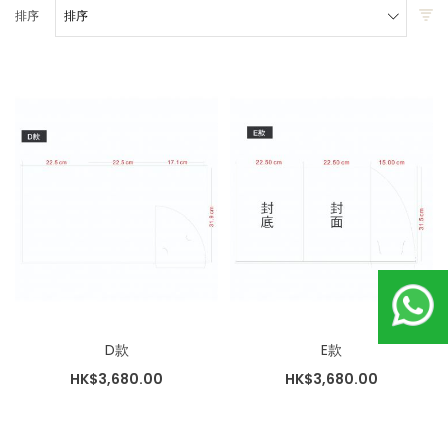
排序
D款
E款
HK$3,680.00
HK$3,680.00